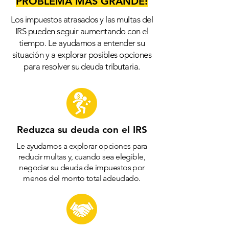
PROBLEMA MÁS GRANDE!
Los impuestos atrasados y las multas del
IRS pueden seguir aumentando con el
tiempo. Le ayudamos a entender su
situación y a explorar posibles opciones
para resolver su deuda tributaria.
Reduzca su deuda con el IRS
Le ayudamos a explorar opciones para
reducir multas y, cuando sea elegible,
negociar su deuda de impuestos por
menos del monto total adeudado.