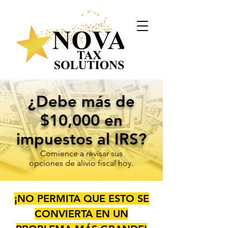
¿Debe más de
$10,000 en
impuestos al IRS?
Comience a revisar sus
opciones de alivio fiscal hoy.
¡NO PERMITA QUE ESTO SE
CONVIERTA EN UN