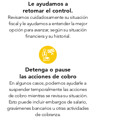
Le ayudamos a
retomar el control.
Revisamos cuidadosamente su situación
fiscal y le ayudamos a entender la mejor
opción para avanzar, según su situación
financiera y su historial.
Detenga o pause
las acciones de cobro
En algunos casos, podemos ayudarle a
suspender temporalmente las acciones
de cobro mientras se revisa su situación.
Esto puede incluir embargos de salario,
gravámenes bancarios u otras actividades
de cobranza.