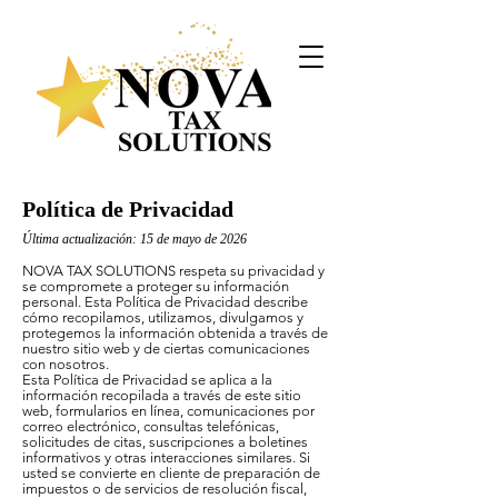
Política de Privacidad
Última actualización: 15 de mayo de 2026
NOVA TAX SOLUTIONS respeta su privacidad y
se compromete a proteger su información
personal. Esta Política de Privacidad describe
cómo recopilamos, utilizamos, divulgamos y
protegemos la información obtenida a través de
nuestro sitio web y de ciertas comunicaciones
con nosotros.
Esta Política de Privacidad se aplica a la
información recopilada a través de este sitio
web, formularios en línea, comunicaciones por
correo electrónico, consultas telefónicas,
solicitudes de citas, suscripciones a boletines
informativos y otras interacciones similares. Si
usted se convierte en cliente de preparación de
impuestos o de servicios de resolución fiscal,